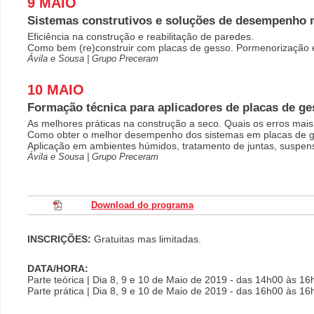
9 MAIO
Sistemas construtivos e soluções de desempenho
Eficiência na construção e reabilitação de paredes.
Como bem (re)construir com placas de gesso. Pormenorização e
Ávila e Sousa | Grupo Preceram
10 MAIO
Formação técnica para aplicadores de placas de ge
As melhores práticas na construção a seco. Quais os erros ma
Como obter o melhor desempenho dos sistemas em placas de 
Aplicação em ambientes húmidos, tratamento de juntas, suspen
Ávila e Sousa | Grupo Preceram
Download do programa
INSCRIÇÕES:
Gratuitas mas limitadas.
DATA/HORA:
Parte teórica | Dia 8, 9 e 10 de Maio de 2019 - das 14h00 às 16
Parte prática | Dia 8, 9 e 10 de Maio de 2019 - das 16h00 às 16