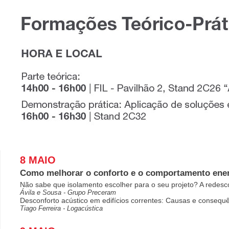
8 MAIO
Como melhorar o conforto e o comportamento energ
Não sabe que isolamento escolher para o seu projeto? A redescob
Ávila e Sousa - Grupo Preceram
Desconforto acústico em edifícios correntes: Causas e consequê
Tiago Ferreira - Logacústica